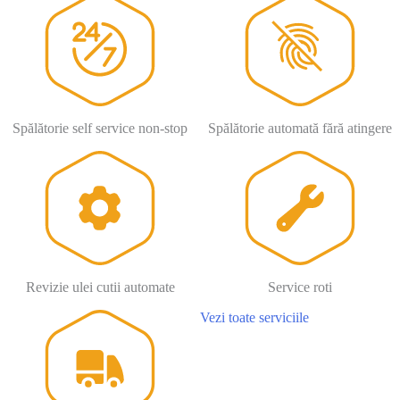
Spălătorie self service non-stop
Spălătorie automată fără atingere
Revizie ulei cutii automate
Service roti
Vezi toate serviciile